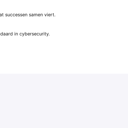
at successen samen viert.
daard in cybersecurity.