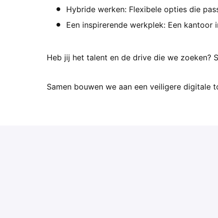
Hybride werken: Flexibele opties die passe
Een inspirerende werkplek: Een kantoor 
Heb jij het talent en de drive die we zoeken?
Samen bouwen we aan een veiligere digitale 