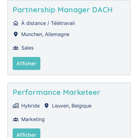
Partnership Manager DACH
À distance / Télétravail
Munchen
,
Allemagne
Sales
Afficher
Performance Marketeer
Hybride
Leuven
,
Belgique
Marketing
Afficher