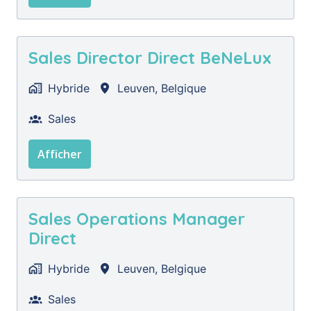
Sales Director Direct BeNeLux
Hybride
Leuven
,
Belgique
Sales
Afficher
Sales Operations Manager
Direct
Hybride
Leuven
,
Belgique
Sales