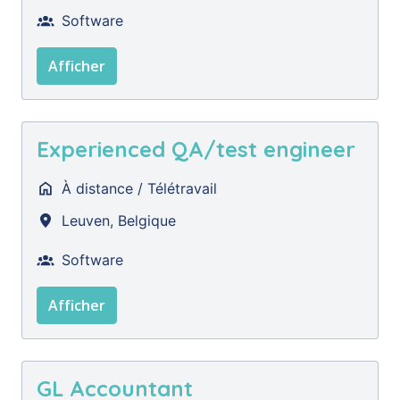
Software
Afficher
Experienced QA/test engineer
À distance / Télétravail
Leuven
,
Belgique
Software
Afficher
GL Accountant