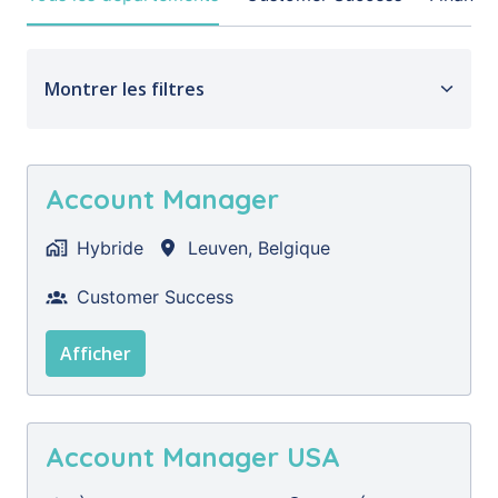
Montrer les filtres
Account Manager
Hybride
Leuven
,
Belgique
Customer Success
Afficher
Account Manager USA