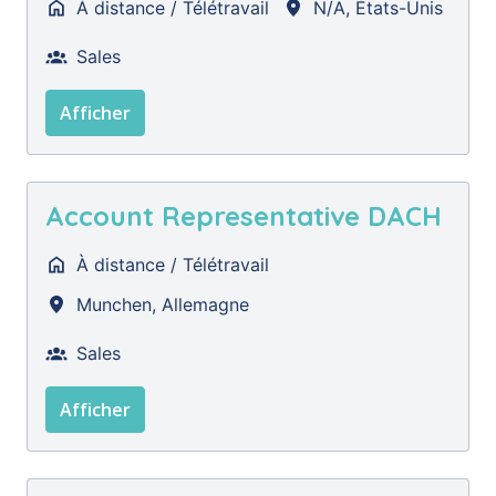
À distance / Télétravail
N/A
,
États-Unis
Sales
Afficher
Account Representative DACH
À distance / Télétravail
Munchen
,
Allemagne
Sales
Afficher