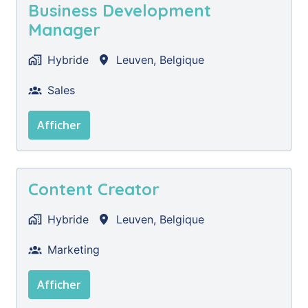
Business Development
Manager
Hybride
Leuven
,
Belgique
Sales
Afficher
Content Creator
Hybride
Leuven
,
Belgique
Marketing
Afficher