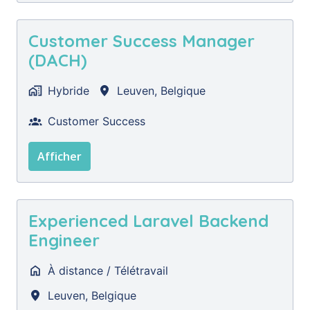
Customer Success Manager
(DACH)
Hybride
Leuven
,
Belgique
Customer Success
Afficher
Experienced Laravel Backend
Engineer
À distance / Télétravail
Leuven
,
Belgique