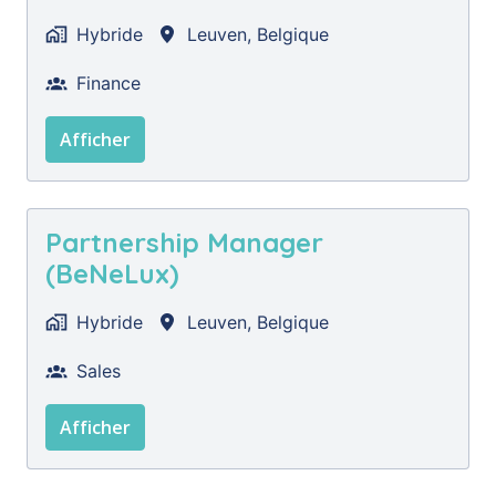
Hybride
Leuven
,
Belgique
Finance
Afficher
Partnership Manager
(BeNeLux)
Hybride
Leuven
,
Belgique
Sales
Afficher