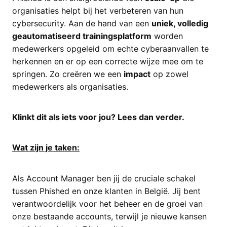
organisaties helpt bij het verbeteren van hun
cybersecurity. Aan de hand van een
uniek, volledig
geautomatiseerd trainingsplatform
worden
medewerkers opgeleid om echte cyberaanvallen te
herkennen en er op een correcte wijze mee om te
springen. Zo creëren we een
impact
op zowel
medewerkers als organisaties.
Klinkt dit als iets voor jou? Lees dan verder.
Wat zijn je taken:
Als Account Manager ben jij de cruciale schakel
tussen Phished en onze klanten in België. Jij bent
verantwoordelijk voor het beheer en de groei van
onze bestaande accounts, terwijl je nieuwe kansen