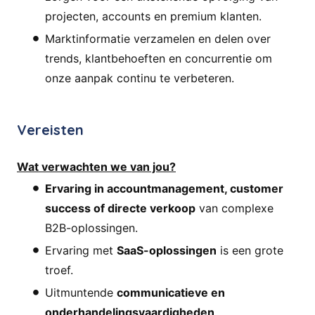
projecten, accounts en premium klanten.
Marktinformatie verzamelen en delen over
trends, klantbehoeften en concurrentie om
onze aanpak continu te verbeteren.
Vereisten
Wat verwachten we van jou?
Ervaring in accountmanagement, customer
success of directe verkoop
van complexe
B2B-oplossingen.
Ervaring met
SaaS-oplossingen
is een grote
troef.
Uitmuntende
communicatieve en
onderhandelingsvaardigheden
.