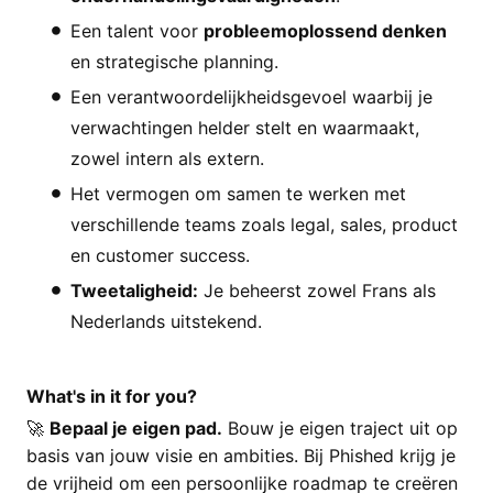
Een talent voor
probleemoplossend denken
en strategische planning.
Een verantwoordelijkheidsgevoel waarbij je
verwachtingen helder stelt en waarmaakt,
zowel intern als extern.
Het vermogen om samen te werken met
verschillende teams zoals legal, sales, product
en customer success.
Tweetaligheid:
Je beheerst zowel Frans als
Nederlands uitstekend.
What's in it for you?
🚀
Bepaal je eigen pad.
Bouw je eigen traject uit op
basis van jouw visie en ambities. Bij Phished krijg je
de vrijheid om een persoonlijke roadmap te creëren