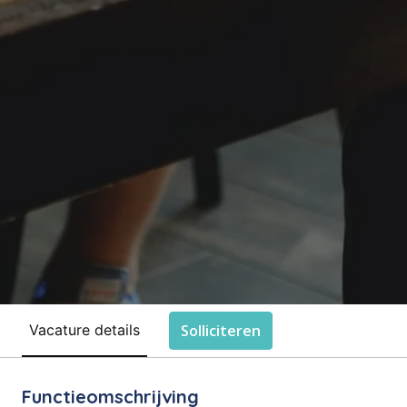
Solliciteren
Vacature details
Functieomschrijving