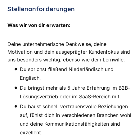
Stellenanforderungen
Was wir von dir erwarten:
Deine unternehmerische Denkweise, deine
Motivation und dein ausgeprägter Kundenfokus sind
uns besonders wichtig, ebenso wie dein Lernwille.
Du sprichst fließend Niederländisch und
Englisch.
Du bringst mehr als 5 Jahre Erfahrung im B2B-
Lösungsvertrieb oder im SaaS-Bereich mit.
Du baust schnell vertrauensvolle Beziehungen
auf, fühlst dich in verschiedenen Branchen wohl
und deine Kommunikationsfähigkeiten sind
exzellent.