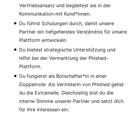
Vertriebsansatz und begleitest sie in der
Kommunikation mit Kund*innen.
Du führst Schulungen durch, damit unsere
Partner ein tiefgehendes Verständnis für unsere
Plattform entwickeln.
Du bietest strategische Unterstützung und
hilfst bei der Vermarktung der Phished-
Plattform.
Du fungierst als Botschafter*in
in einer
Doppelrolle: Als Vertreter
in von Phished gehst
du die Extrameile. Gleichzeitig bist du die
interne Stimme unserer Partner und setzt dich
für ihre Interessen ein.