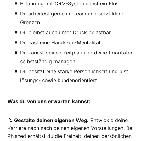
Erfahrung mit CRM-Systemen ist ein Plus.
Du arbeitest gerne im Team und setzt klare
Grenzen.
Du bleibst auch unter Druck belastbar.
Du hast eine Hands-on-Mentalität.
Du kannst deinen Zeitplan und deine Prioritäten
selbstständig managen.
Du besitzt eine starke Persönlichkeit und bist
lösungs- sowie kundenorientiert.
Was du von uns erwarten kannst:
🚀
Gestalte deinen eigenen Weg.
Entwickle deine
Karriere nach nach deinen eigenen Vorstellungen. Bei
Phished erhältst du die Freiheit, deinen persönlichen