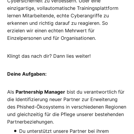
Cybersicherheit zu verbessern. Über eine
einzigartige, vollautomatische Trainingsplattform
lernen Mitarbeitende, echte Cyberangriffe zu
erkennen und richtig darauf zu reagieren. So
erzielen wir einen echten Mehrwert für
Einzelpersonen und für Organisationen.
Klingt das nach dir? Dann lies weiter!
Deine Aufgaben:
Als
Partnership Manager
bist du verantwortlich für
die Identifizierung neuer Partner zur Erweiterung
des Phished-Ökosystems in verschiedenen Regionen
und gleichzeitig für die Pflege unserer bestehenden
Partnerbeziehungen.
Du unterstützt unsere Partner bei ihrem