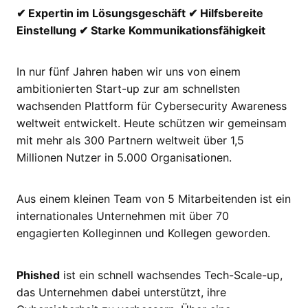
✔ Expertin im Lösungsgeschäft ✔ Hilfsbereite
Einstellung ✔ Starke Kommunikationsfähigkeit
In nur fünf Jahren haben wir uns von einem
ambitionierten Start-up zur am schnellsten
wachsenden Plattform für Cybersecurity Awareness
weltweit entwickelt. Heute schützen wir gemeinsam
mit mehr als 300 Partnern weltweit über 1,5
Millionen Nutzer in 5.000 Organisationen.
Aus einem kleinen Team von 5 Mitarbeitenden ist ein
internationales Unternehmen mit über 70
engagierten Kolleginnen und Kollegen geworden.
Phished
ist ein schnell wachsendes Tech-Scale-up,
das Unternehmen dabei unterstützt, ihre