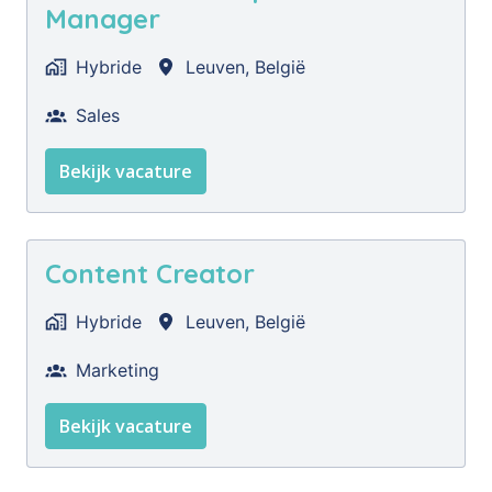
Manager
Hybride
Leuven
,
België
Sales
Bekijk vacature
Content Creator
Hybride
Leuven
,
België
Marketing
Bekijk vacature