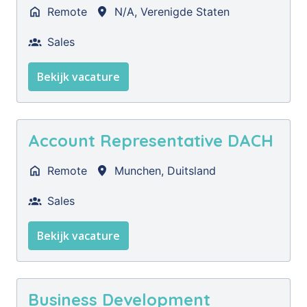
Remote
N/A
,
Verenigde Staten
Sales
Bekijk vacature
Account Representative DACH
Remote
Munchen
,
Duitsland
Sales
Bekijk vacature
Business Development