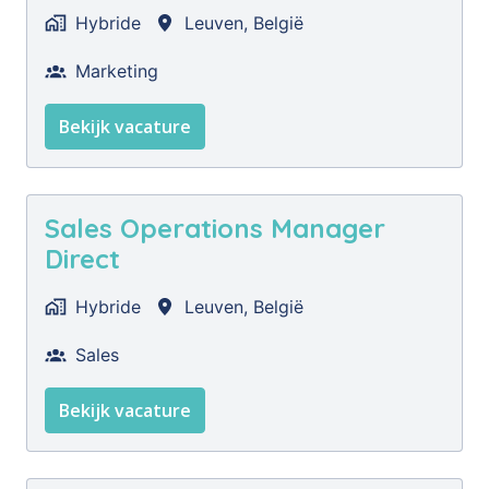
Hybride
Leuven
,
België
Marketing
Bekijk vacature
Sales Operations Manager
Direct
Hybride
Leuven
,
België
Sales
Bekijk vacature