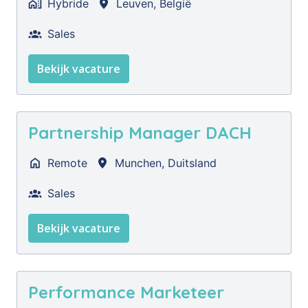
Hybride
Leuven
,
België
Sales
Bekijk vacature
Partnership Manager DACH
Remote
Munchen
,
Duitsland
Sales
Bekijk vacature
Performance Marketeer