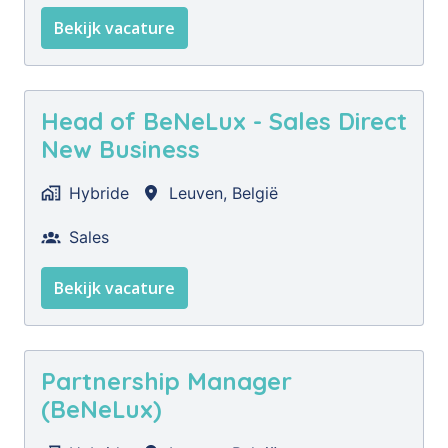
Bekijk vacature
Head of BeNeLux - Sales Direct
New Business
Hybride
Leuven
,
België
Sales
Bekijk vacature
Partnership Manager
(BeNeLux)