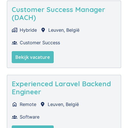
Customer Success Manager
(DACH)
Hybride
Leuven
,
België
Customer Success
Bekijk vacature
Experienced Laravel Backend
Engineer
Remote
Leuven
,
België
Software